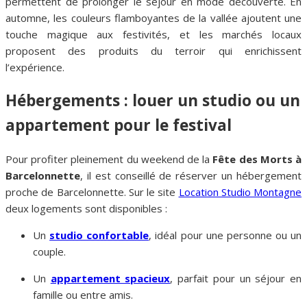
permettent de prolonger le séjour en mode découverte. En
automne, les couleurs flamboyantes de la vallée ajoutent une
touche magique aux festivités, et les marchés locaux
proposent des produits du terroir qui enrichissent
l’expérience.
Hébergements : louer un studio ou un
appartement pour le festival
Pour profiter pleinement du weekend de la
Fête des Morts à
Barcelonnette
, il est conseillé de réserver un hébergement
proche de Barcelonnette. Sur le site
Location Studio Montagne
deux logements sont disponibles :
Un
studio confortable
, idéal pour une personne ou un
couple.
Un
appartement spacieux
, parfait pour un séjour en
famille ou entre amis.