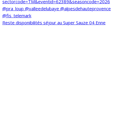
Reste disponibilités séjour au Super Sauze 04 Enne