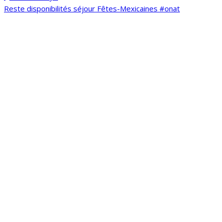
Reste disponibilités séjour Fêtes-Mexicaines #onat