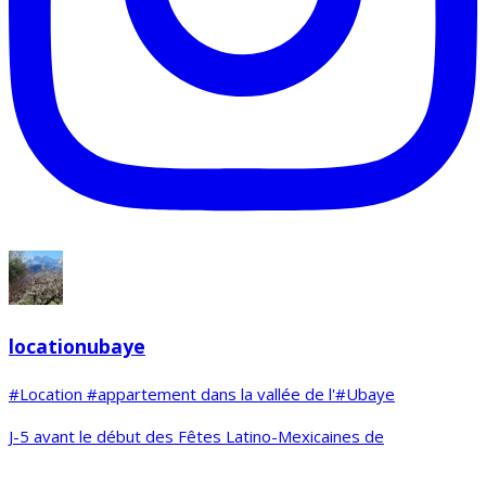
locationubaye
#Location #appartement dans la vallée de l'#Ubaye
J-5 avant le début des Fêtes Latino-Mexicaines de