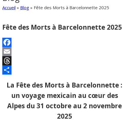
Accueil
»
Blog
»
Fête des Morts à Barcelonnette 2025
Fête des Morts à Barcelonnette 2025
Facebook
Email
Threads
Partager
La Fête des Morts à Barcelonnette :
un voyage mexicain au cœur des
Alpes du 31 octobre au 2 novembre
2025