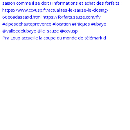
Pra Loup accueille la coupe du monde de télémark d