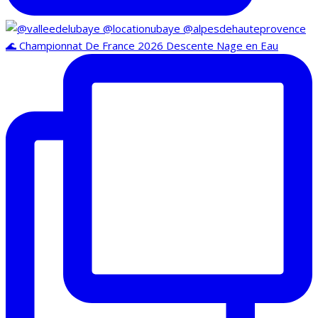
🌊 Championnat De France 2026 Descente Nage en Eau