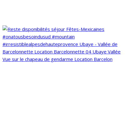
Vue sur le chapeau de gendarme Location Barcelon