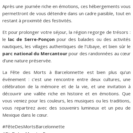
Après une journée riche en émotions, ces hébergements vous
permettront de vous détendre dans un cadre paisible, tout en
restant à proximité des festivités.
Et pour prolonger votre séjour, la région regorge de trésors :
le
lac de Serre-Ponçon
pour des balades ou des activités
nautiques, les villages authentiques de l’Ubaye, et bien sûr le
parc national du Mercantour
pour des randonnées au cœur
d’une nature préservée.
La Fête des Morts à Barcelonnette est bien plus qu’un
événement : c’est une rencontre entre deux cultures, une
célébration de la mémoire et de la vie, et une invitation à
découvrir une vallée riche en histoire et en émotions. Que
vous veniez pour les couleurs, les musiques ou les traditions,
vous repartirez avec des souvenirs lumineux et un peu de
Mexique dans le cœur.
#FêteDesMortsBarcelonnette