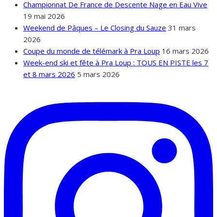
Championnat De France de Descente Nage en Eau Vive
19 mai 2026
Weekend de Pâques – Le Closing du Sauze
31 mars
2026
Coupe du monde de télémark à Pra Loup
16 mars 2026
Week-end ski et fête à Pra Loup : TOUS EN PISTE les 7
et 8 mars 2026
5 mars 2026