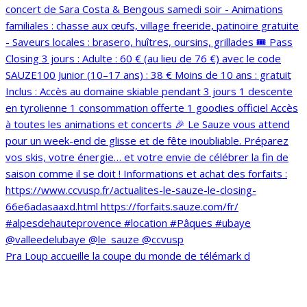
Pra Loup accueille la coupe du monde de télémark d