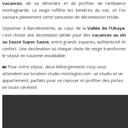
vacances
, de se détendre et de profiter de l’ambiance
montagnarde. La neige reflète les lumières du soir, et l’on
savoure pleinement cette sensation de déconnexion totale.
Séjourner à Barcelonnette, au cœur de la
Vallée de l’Ubaye
,
c’est choisir une destination idéale pour des
vacances au ski
au Sauze Super Sauze
, entre grands espaces, authenticité et
confort. Une destination où chaque chute de neige transforme
le séjour en souvenir inoubliable.
🏡 Pour votre séjour, deux hébergements cosy vous
attendent sur location-studio-montagne.com : un studio et un
appartement, parfaits pour se reposer et profiter des pistes
en toute sérénité.