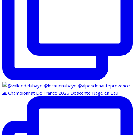
🌊 Championnat De France 2026 Descente Nage en Eau