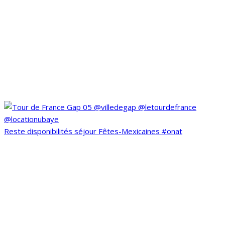
Reste disponibilités séjour Fêtes-Mexicaines #onat