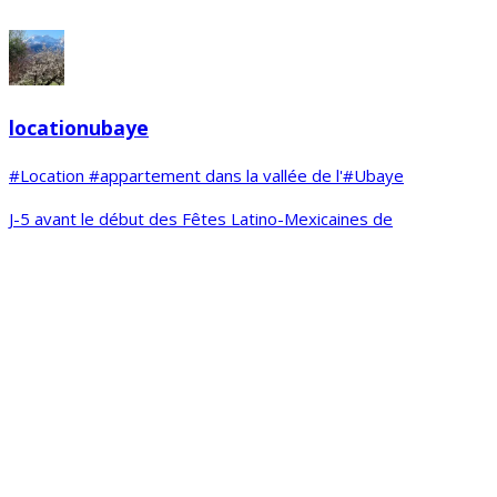
locationubaye
#Location #appartement dans la vallée de l'#Ubaye
J-5 avant le début des Fêtes Latino-Mexicaines de