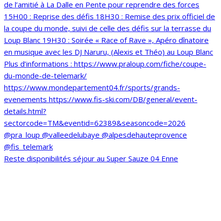
Reste disponibilités séjour au Super Sauze 04 Enne