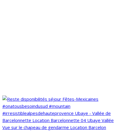
Vue sur le chapeau de gendarme Location Barcelon